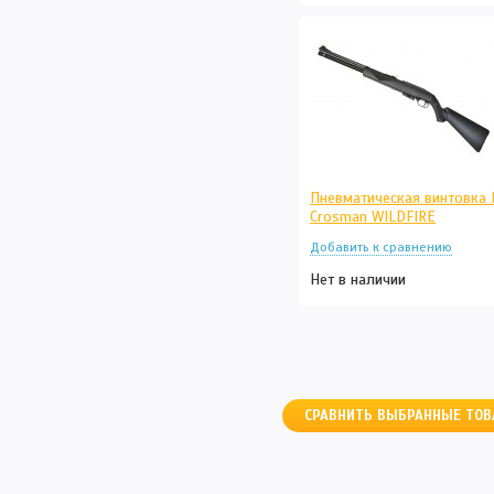
Пневматическая винтовка
Crosman WILDFIRE
Нет в наличии