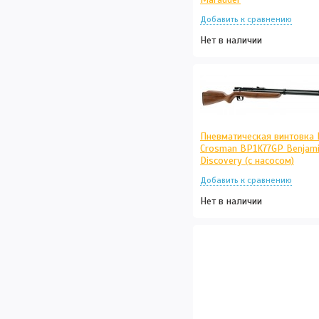
Нет в наличии
Пневматическая винтовка
Crosman BP1K77GP Benjam
Discovery (с насосом)
Нет в наличии