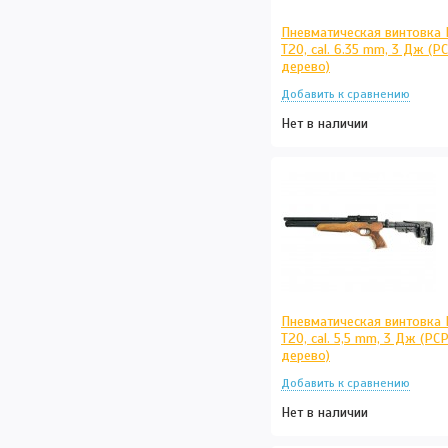
Пневматическая винтовка 
T20, cal. 6.35 mm, 3 Дж (РС
дерево)
Нет в наличии
Пневматическая винтовка 
T20, cal. 5,5 mm, 3 Дж (РСР
дерево)
Нет в наличии