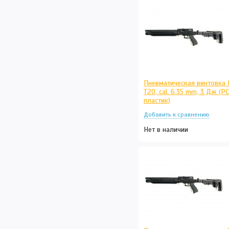
Пневматическая винтовка 
T20, cal. 6.35 mm, 3 Дж (РС
пластик)
Нет в наличии